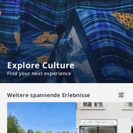
Explore Culture
Find your next experience
Weitere spannende Erlebnisse